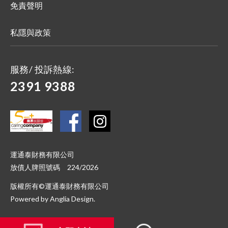
免責聲明
私隱與政策
服務/ 投訴熱線:
2391 9388
運通泰財務有限公司
放債人牌照號碼 224/2026
版權所有©運通泰財務有限公司
Powered by
Anglia Design
.