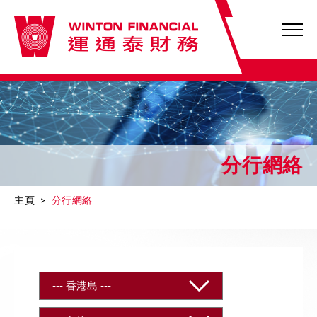
分行網絡
主頁
>
分行網絡