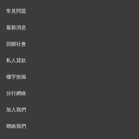
常見問題
最新消息
回饋社會
私人貸款
樓宇按揭
分行網絡
加入我們
聯絡我們